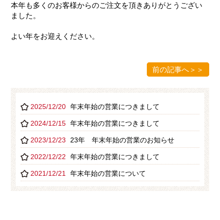
本年も多くのお客様からのご注文を頂きありがとうござい
ました。
よい年をお迎えください。
前の記事へ＞＞
2025/12/20
年末年始の営業につきまして
2024/12/15
年末年始の営業につきまして
2023/12/23
23年 年末年始の営業のお知らせ
2022/12/22
年末年始の営業につきまして
2021/12/21
年末年始の営業について