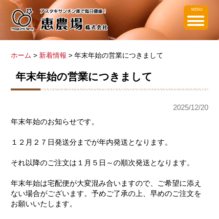
MENU
ホーム
>
新着情報
> 年末年始の営業につきまして
年末年始の営業につきまして
2025/12/20
年末年始のお知らせです。
１２月２７日発送分までが年内発送となります。
それ以降のご注文は１月５日～の順次発送となります。
年末年始は宅配便が大変混み合いますので、ご希望に添え
ない場合がございます。予めご了承の上、早めのご注文を
お願いいたします。