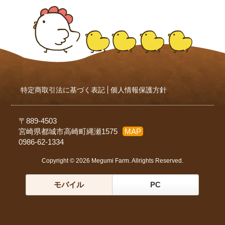
特定商取引法に基づく表記
個人情報保護方針
〒889-4503
宮崎県都城市高崎町縄瀬1575
MAP
0986-62-1334
Copyright © 2026 Megumi Farm. Allrights Reserved.
モバイル
PC