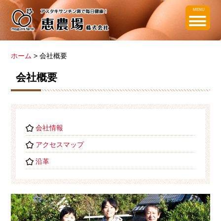
MENU
ホーム
> 会社概要
会社概要
会社情報
アクセスマップ
沿革