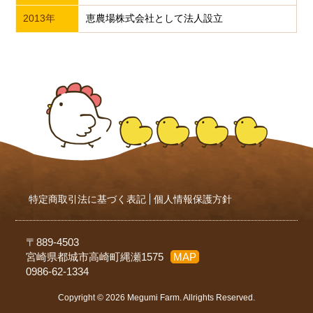
2013年
恵農場株式会社として法人設立
特定商取引法に基づく表記
個人情報保護方針
〒889-4503
宮崎県都城市高崎町縄瀬1575
MAP
0986-62-1334
Copyright © 2026 Megumi Farm. Allrights Reserved.