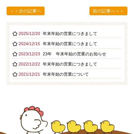
＜＜次の記事へ
前の記事へ＞＞
2025/12/20
年末年始の営業につきまして
2024/12/15
年末年始の営業につきまして
2023/12/23
23年 年末年始の営業のお知らせ
2022/12/22
年末年始の営業につきまして
2021/12/21
年末年始の営業について