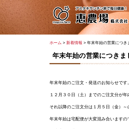
ホーム
>
新着情報
> 年末年始の営業につき
年末年始の営業につきま
年末年始のご注文・発送のお知らせです
１２月３０日（土）までのご注文分が年
それ以降のご注文分は１月５日（金）～
年末年始は宅配便が大変混み合いますの